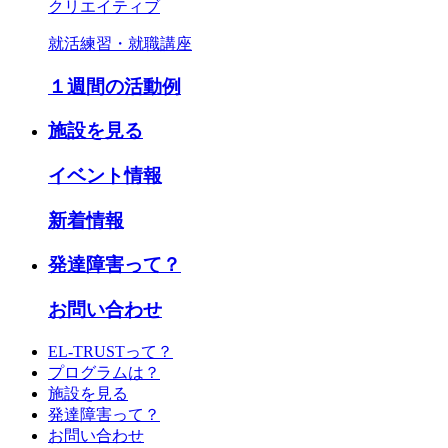
クリエイティブ
就活練習・就職講座
１週間の活動例
施設を見る
イベント情報
新着情報
発達障害って？
お問い合わせ
EL-TRUSTって？
プログラムは？
施設を見る
発達障害って？
お問い合わせ