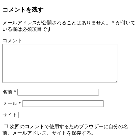
コメントを残す
メールアドレスが公開されることはありません。
*
が付いて
いる欄は必須項目です
コメント
名前
*
メール
*
サイト
次回のコメントで使用するためブラウザーに自分の名
前、メールアドレス、サイトを保存する。