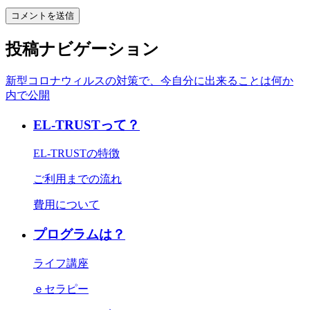
投稿ナビゲーション
新型コロナウィルスの対策で、今自分に出来ることは何か
内で公開
EL-TRUSTって？
EL-TRUSTの特徴
ご利用までの流れ
費用について
プログラムは？
ライフ講座
ｅセラピー