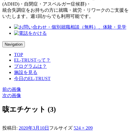
(ADHD)・自閉症・アスペルガー症候群)・
統合失調症をお持ちの方に就職・就労・リワークのご支援を
いたします。週1回からでも利用可能です。
Navigation
TOP
EL-TRUSTって？
プログラムは？
施設を見る
今日のEL-TRUST
前の画像
次の画像
咳エチケット (3)
投稿日:
2020年3月10日
フルサイズ
524 × 209