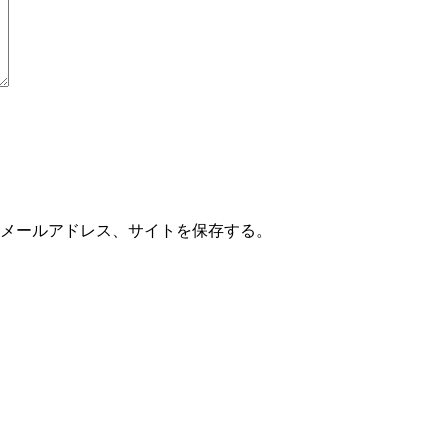
メールアドレス、サイトを保存する。