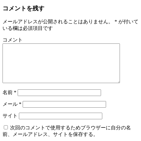
コメントを残す
メールアドレスが公開されることはありません。
*
が付いて
いる欄は必須項目です
コメント
名前
*
メール
*
サイト
次回のコメントで使用するためブラウザーに自分の名
前、メールアドレス、サイトを保存する。