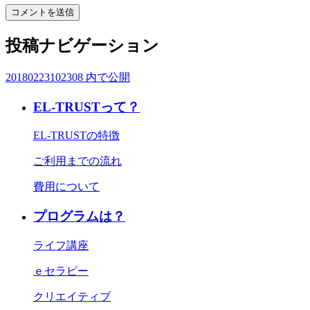
投稿ナビゲーション
20180223102308
内で公開
EL-TRUSTって？
EL-TRUSTの特徴
ご利用までの流れ
費用について
プログラムは？
ライフ講座
ｅセラピー
クリエイティブ